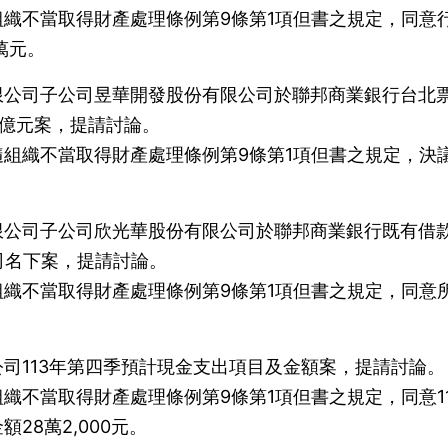
織不當取得財產處理條例第9條第1項但書之規定，同意
萬元。
限公司子公司昱華開發股份有限公司於聯邦商業銀行台北
4億元案，提請討論。
組織不當取得財產處理條例第9條第1項但書之規定，決
限公司子公司欣光華股份有限公司於聯邦商業銀行既有借
公司名下案，提請討論。
織不當取得財產處理條例第9條第1項但書之規定，同意
司113年第四季預計現金支出項目及金額案，提請討論。
織不當取得財產處理條例第9條第1項但書之規定，同意11
28萬2,000元。