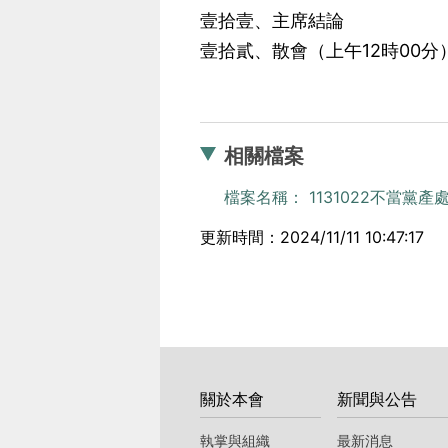
壹拾壹、主席結論
壹拾貳、散會（上午12時00分
相關檔案
檔案名稱： 1131022不當黨產
更新時間：2024/11/11 10:47:17
:::
關於本會
新聞與公告
執掌與組織
最新消息