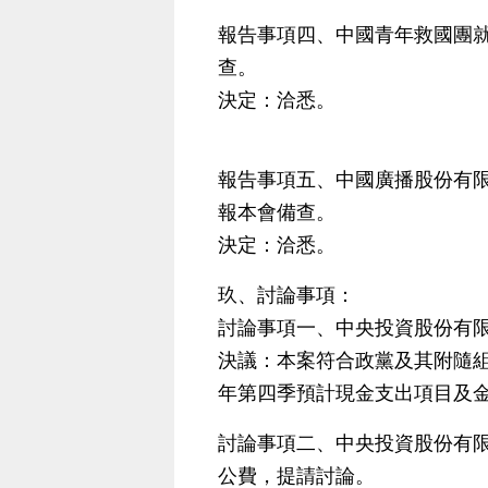
報告事項四、中國青年救國團就
查。
決定：洽悉。
報告事項五、中國廣播股份有
報本會備查。
決定：洽悉。
玖、討論事項：
討論事項一、中央投資股份有限
決議：本案符合政黨及其附隨組
年第四季預計現金支出項目及金額7
討論事項二、中央投資股份有限
公費，提請討論。