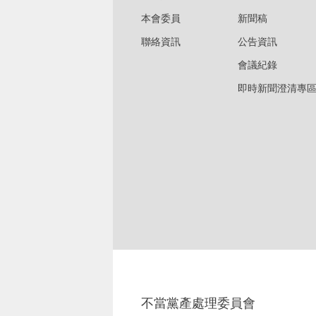
本會委員
新聞稿
聯絡資訊
公告資訊
會議紀錄
即時新聞澄清專
不當黨產處理委員會