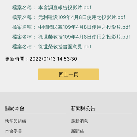
檔案名稱： 本會調查報告投影片.pdf
檔案名稱： 元利建設109年4月8日使用之投影片.pdf
檔案名稱： 中國國民黨109年4月8日使用之投影片.pdf
檔案名稱： 徐世榮教授109年4月8日使用之投影片.pdf
檔案名稱： 徐世榮教授書面意見.pdf
更新時間：2022/01/13 14:53:30
回上一頁
關於本會
新聞與公告
執掌與組織
最新消息
本會委員
新聞稿