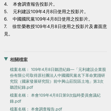
4. 本會調查報告投影片。
5. 元利建設109年4月8日使用之投影片。
6. 中國國民黨109年4月8日使用之投影片。
7. 徐世榮教授109年4月8日使用之投影片及書面意
見。
相關檔案
檔案名稱： 109年4月8日聽證紀錄—「元利建設企業股
份有限公司取得原社團法人中國國民黨名下革命實踐研
究院（國家發展研究院）前中興山莊院區土地」第3次
聽證紀錄.pdf
檔案名稱： 本會109年4月8日第9次臨時委員會議紀
錄.pdf
檔案名稱： 本會調查報告.pdf