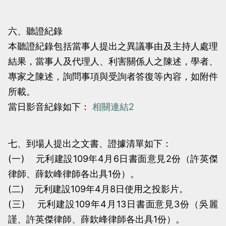
六、聽證紀錄
本聽證紀錄包括當事人提出之異議事由及主持人處理
結果，當事人及代理人、利害關係人之陳述，學者、
專家之陳述，詢問事項與受詢者答復等內容，如附件
所載。
當日影音紀錄如下：
相關連結2
七、到場人提出之文書、證據清單如下：
(一) 元利建設109年4月6日書面意見2份（許英傑
律師、薛欽峰律師各出具1份）。
(二) 元利建設109年4月8日使用之投影片。
(三) 元利建設109年4月13日書面意見3份（吳麗
謹、許英傑律師、薛欽峰律師各出具1份）。