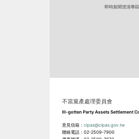
即時新聞澄清專
不當黨產處理委員會
Ill-gotten Party Assets Settlement 
意見信箱：
cipas@cipas.gov.tw
聯絡電話：02-2509-7900