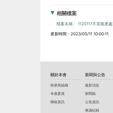
相關檔案
檔案名稱： 1120117不當黨產
更新時間：2023/05/11 10:00:11
:::
關於本會
新聞與公告
執掌與組織
最新消息
本會委員
新聞稿
聯絡資訊
公告資訊
會議紀錄