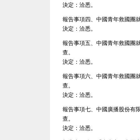
決定：洽悉。
報告事項四、中國青年救國團就
決定：洽悉。
報告事項五、中國青年救國團
查。
決定：洽悉。
報告事項六、中國青年救國團就
查。
決定：洽悉。
報告事項七、中國廣播股份有限
查。
決定：洽悉。