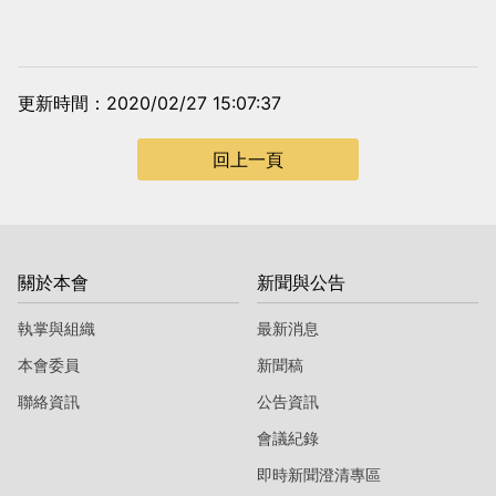
更新時間：2020/02/27 15:07:37
回上一頁
關於本會
新聞與公告
執掌與組織
最新消息
本會委員
新聞稿
聯絡資訊
公告資訊
會議紀錄
即時新聞澄清專區