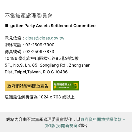
不當黨產處理委員會
Ill-gotten Party Assets Settlement Committee
意見信箱：
cipas@cipas.gov.tw
聯絡電話：02-2509-7900
傳真號碼：02-2509-7873
10486 臺北市中山區松江路85巷9號5樓
5F., No.9, Ln. 85, Songjiang Rd., Zhongshan
Dist.,
Taipei,Taiwan, R.O.C 10486
政府網站資料開放宣告
建議最佳解析度為 1024 x 768 或以上
網站內容由不當黨產處理委員會製作，以
政府資料開放授權條款－
第1版(另開新視窗)
釋出