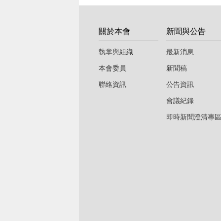
:::
關於本會
新聞與公告
執掌與組織
最新消息
本會委員
新聞稿
聯絡資訊
公告資訊
會議紀錄
即時新聞澄清專