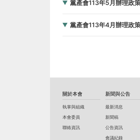
黨產會113年5月辦理政策
黨產會113年4月辦理政策
:::
關於本會
新聞與公告
執掌與組織
最新消息
本會委員
新聞稿
聯絡資訊
公告資訊
會議紀錄