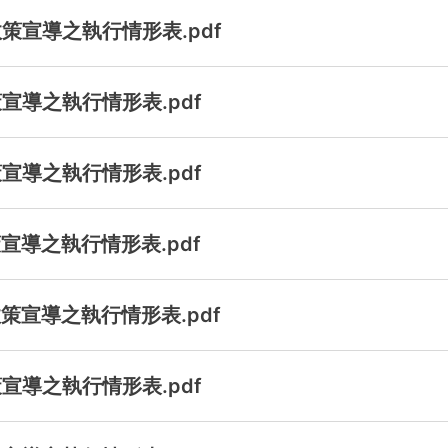
策宣導之執行情形表.pdf
宣導之執行情形表.pdf
宣導之執行情形表.pdf
宣導之執行情形表.pdf
策宣導之執行情形表.pdf
宣導之執行情形表.pdf