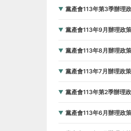
黨產會113年第3季辦理政
黨產會113年9月辦理政策
黨產會113年8月辦理政策
黨產會113年7月辦理政策
黨產會113年第2季辦理政
黨產會113年6月辦理政策