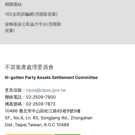
相關連結
165全民防騙網(另開新視窗)
促轉基金公私協力平台(另開新
視窗)
不當黨產處理委員會
Ill-gotten Party Assets Settlement Committee
意見信箱：
cipas@cipas.gov.tw
聯絡電話：02-2509-7900
傳真號碼：02-2509-7873
10486 臺北市中山區松江路85巷9號5樓
5F., No.9, Ln. 85, Songjiang Rd., Zhongshan
Dist.,
Taipei,Taiwan, R.O.C 10486