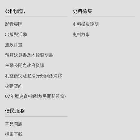
公開資訊
史料徵集
影音專區
史料徵集說明
出版與活動
史料故事
施政計畫
預算決算書及內控聲明書
主動公開之政府資訊
利益衝突迴避法身分關係揭露
採購契約
07年歷史資料網站(另開新視窗)
便民服務
常見問題
檔案下載