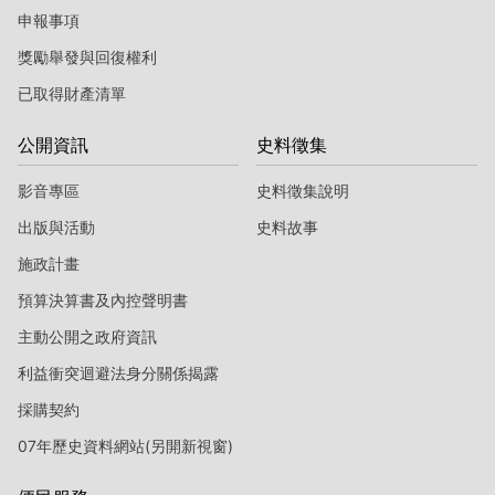
申報事項
獎勵舉發與回復權利
已取得財產清單
公開資訊
史料徵集
影音專區
史料徵集說明
出版與活動
史料故事
施政計畫
預算決算書及內控聲明書
主動公開之政府資訊
利益衝突迴避法身分關係揭露
採購契約
07年歷史資料網站(另開新視窗)