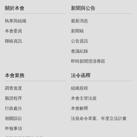
關於本會
新聞與公告
執掌與組織
最新消息
本會委員
新聞稿
聯絡資訊
公告資訊
會議紀錄
即時新聞澄清專區
本會業務
法令函釋
調查進度
組織規程
聽證程序
本會主管法規
行政處分
本會解釋
相關訴訟
法規命令草案、年度立法計畫
申報事項