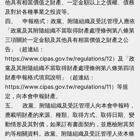
他具有相當價值之財產、一定金額以上之債權、債務
及對於各種事業之投資等。
四、 申報格式：政黨、附隨組織及受託管理人應依
「政黨及其附隨組織不當取得財產處理條例第八條第
三項關於一定金額及其他具有相當價值之財產之公
告」（超連結：
https://www.cipas.gov.tw/regulations/12）及「政
黨及其附隨組織不當取得財產處理條例第八條第四項
財產申報格式填寫說明」（超連結：
https://www.cipas.gov.tw/regulations/11）等規
定，向本會申報財產。
五、 政黨、附隨組織及受託管理人向本會申報時，
應載明財產的來源、種類、取得方式、取得日期、變
動情形及其對價，如果訂有書面契約，並應檢附其契
約等相關資料。政黨、附隨組織及受託管理人依本條