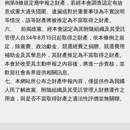
例第8條規定應申報之財產，若經本會調查認定有故
意或重大過失隱匿、遺漏或對於重要事項為不實說明
等情況，該等財產將被推定為不當取得之財產。
六、 前揭政黨、經本會認定為其附隨組織及其受託
管理人自34年8月15日起取得之財產，依本條例之規
定，除黨費、政治獻金、競選經費之捐贈、競選費用
補助金及其孳息外，其財產推定為不當取得之財產。
本會於收受其主動申報之內容後，將進一步查核，並
歡迎社會各界提供相關訊息。
七、本網站所公布之財產申報內容，僅提供作為我國
人民了解政黨、附隨組織及其受託管理人財務運作之
用途，與是否不當取得財產之適法性評價並無關聯。