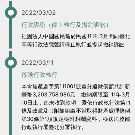
2022/03/02
行政訴訟（停止執行及撤銷訴訟）
社團法人中國國民黨於民國111年3月間向臺北
高等行政法院聲請停止執行並提起撤銷訴訟。
2022/03/11
移送行政執行
本會黨產處字第111001號處分追徵價額共計新
臺幣3,203,758,986元，繳納期限至111年3月
10日止，迄未收到款項，爰依行政執行法第11
條及政黨及其附隨組織不當取得財產處理條例
第30條第1項規定檢附相關資料，移送法務部
行政執行署臺北分署執行。