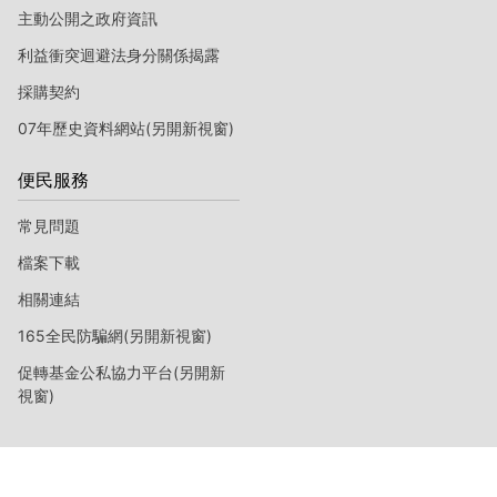
主動公開之政府資訊
利益衝突迴避法身分關係揭露
採購契約
07年歷史資料網站(另開新視窗)
便民服務
常見問題
檔案下載
相關連結
165全民防騙網(另開新視窗)
促轉基金公私協力平台(另開新
視窗)