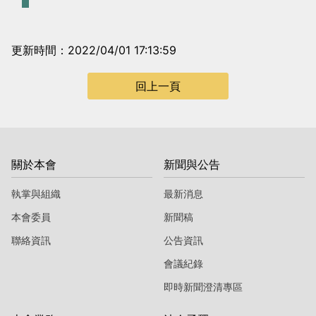
更新時間：2022/04/01 17:13:59
回上一頁
關於本會
新聞與公告
執掌與組織
最新消息
本會委員
新聞稿
聯絡資訊
公告資訊
會議紀錄
即時新聞澄清專區