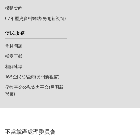
採購契約
07年歷史資料網站(另開新視窗)
便民服務
常見問題
檔案下載
相關連結
165全民防騙網(另開新視窗)
促轉基金公私協力平台(另開新
視窗)
不當黨產處理委員會