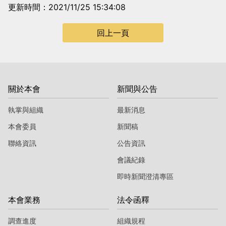
更新時間：2021/11/25 15:34:08
回上一頁
關於本會
新聞與公告
執掌與組織
最新消息
本會委員
新聞稿
聯絡資訊
公告資訊
會議紀錄
即時新聞澄清專區
本會業務
法令函釋
調查進度
組織規程