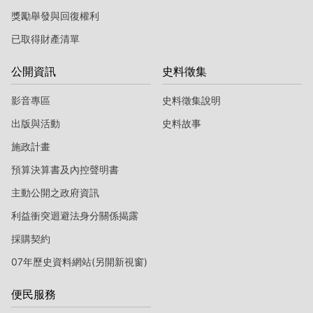
獎勵舉發與回復權利
已取得財產清單
公開資訊
史料徵集
影音專區
史料徵集說明
出版與活動
史料故事
施政計畫
預算決算書及內控聲明書
主動公開之政府資訊
利益衝突迴避法身分關係揭露
採購契約
07年歷史資料網站(另開新視窗)
便民服務