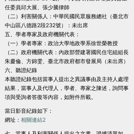
任委員邱大展、張少騰律師
（二）利害關係人：中華民國民眾服務總社（臺北市
中山區八德路2段232號）：未出席
五、學者專家及政府機關代表：
（一）學者專家：政治大學地政學系徐世榮教授
（二）政府機關代表：內政部營建署國民住宅組組長
朱慶倫、方錦雯、臺北市政府都市發展局（未出席）
六、聽證紀錄
本聽證紀錄包括當事人提出之異議事由及主持人處理
結果，當事人及代理人，學者、專家之陳述，詢問事
項與受詢者答復等內容，如附件所載。
當日影音紀錄如下：
網址：
相關連結2
七、當事人及利害關係人提出之文書、證據清單如