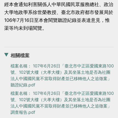
經本會通知利害關係人中華民國民眾服務總社、政治
大學地政學系徐世榮教授、臺北市政府都市發展局於
106年7月16日至本會閱覽聽證紀錄並表達意見，惟
渠等均未到場閱覽。
相關檔案
檔案名稱： 107年6月26日「臺北市中正區愛國東路100
號、102號大樓（大孝大樓）及其坐落土地是否為社團
法人中國國民黨不當取得財產並已移轉他人之追徵案」
聽證紀錄.pdf
檔案名稱： 107年6月26日「臺北市中正區愛國東路100
號、102號大樓（大孝大樓）及其坐落土地是否為社團
法人中國國民黨不當取得財產並已移轉他人之追徵案」
調查報告.pdf