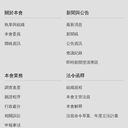
關於本會
新聞與公告
執掌與組織
最新消息
本會委員
新聞稿
聯絡資訊
公告資訊
會議紀錄
即時新聞澄清專區
本會業務
法令函釋
調查進度
組織規程
聽證程序
本會主管法規
行政處分
本會解釋
相關訴訟
法規命令草案、年度立法計畫
申報事項