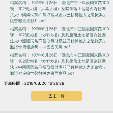
檔案名稱： 107年6月26日「臺北市中正區愛國東路100
號、102號大樓（大孝大樓）及其坐落土地是否為社團
法人中國國民黨不當取得財產並已移轉他人之追徵案」
調查報告投影片.pdf
檔案名稱： 107年6月26日「臺北市中正區愛國東路100
號、102號大樓（大孝大樓）及其坐落土地是否為社團
法人中國國民黨不當取得財產並已移轉他人之追徵案」
聽證會簡報說明－中國國民黨.pdf
檔案名稱： 107年6月26日「臺北市中正區愛國東路100
號、102號大樓（大孝大樓）及其坐落土地是否為社團
法人中國國民黨不當取得財產並已移轉他人之追徵案」
聽證程序徐世榮教授之書面意見.pdf
更新時間：2018/08/20 16:26:28
回上一頁