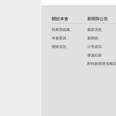
:::
關於本會
新聞與公告
執掌與組織
最新消息
本會委員
新聞稿
聯絡資訊
公告資訊
會議紀錄
即時新聞澄清專