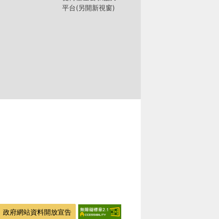
平台(另開新視窗)
政府網站資料開放宣告