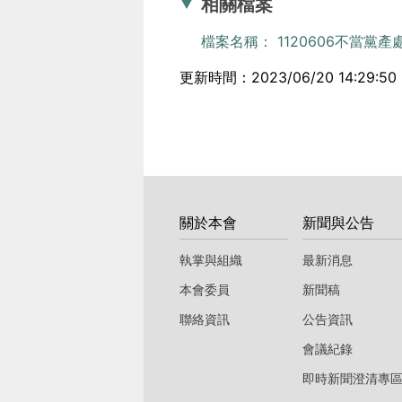
相關檔案
檔案名稱： 1120606不當黨產
更新時間：2023/06/20 14:29:50
:::
關於本會
新聞與公告
執掌與組織
最新消息
本會委員
新聞稿
聯絡資訊
公告資訊
會議紀錄
即時新聞澄清專