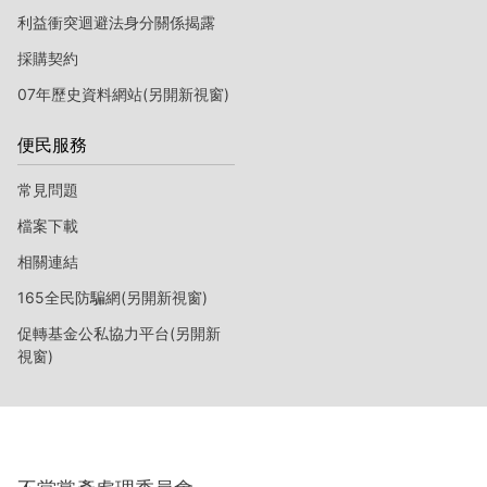
利益衝突迴避法身分關係揭露
採購契約
07年歷史資料網站(另開新視窗)
便民服務
常見問題
檔案下載
相關連結
165全民防騙網(另開新視窗)
促轉基金公私協力平台(另開新
視窗)