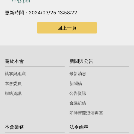
中心.pdf
更新時間：2024/03/25 13:58:22
回上一頁
關於本會
新聞與公告
執掌與組織
最新消息
本會委員
新聞稿
聯絡資訊
公告資訊
會議紀錄
即時新聞澄清專區
本會業務
法令函釋