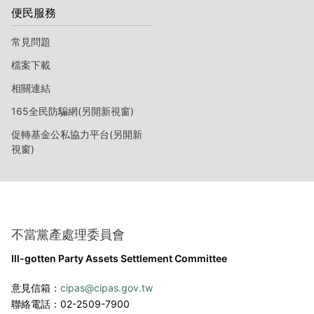
便民服務
常見問題
檔案下載
相關連結
165全民防騙網(另開新視窗)
促轉基金公私協力平台(另開新
視窗)
不當黨產處理委員會
Ill-gotten Party Assets Settlement Committee
意見信箱：
cipas@cipas.gov.tw
聯絡電話：02-2509-7900