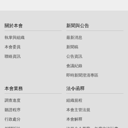
關於本會
新聞與公告
執掌與組織
最新消息
本會委員
新聞稿
聯絡資訊
公告資訊
會議紀錄
即時新聞澄清專區
本會業務
法令函釋
調查進度
組織規程
聽證程序
本會主管法規
行政處分
本會解釋