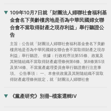
109年10月7日就「財團法人婦聯社會福利基
金會名下美齡樓房地是否為中華民國婦女聯
合會不當取得財產之現存利益」舉行聽證公
告
主旨：公告就「財團法人婦聯社會福利基金會名下美齡
樓房地是否為中華民國婦女聯合會不當取得財產之現存
利益」舉行聽證。 依據：行政程序法第55條、政黨及
其附隨組織不當取得財產處理條例第6條、第8條第5項
及第14條、不當黨產處理委員會舉行聽證應行注意事
項。 公告事項： 一、本會依政黨及其附隨組織不當取
得財產處理條例規定，就「財團法人婦聯社會
《黨產研究》別冊–檔案選輯Ⅳ