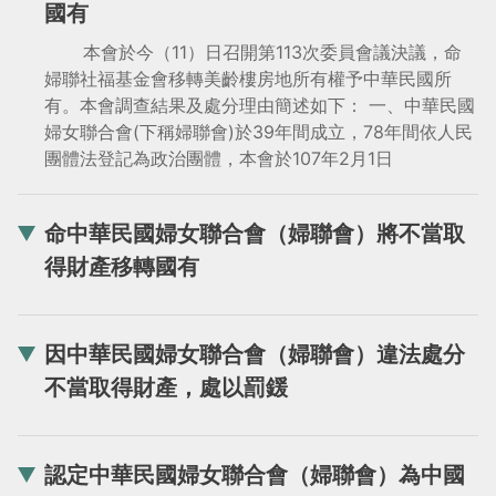
國有
本會於今（11）日召開第113次委員會議決議，命
婦聯社福基金會移轉美齡樓房地所有權予中華民國所
有。本會調查結果及處分理由簡述如下： 一、中華民國
婦女聯合會(下稱婦聯會)於39年間成立，78年間依人民
團體法登記為政治團體，本會於107年2月1日
命中華民國婦女聯合會（婦聯會）將不當取
得財產移轉國有
因中華民國婦女聯合會（婦聯會）違法處分
不當取得財產，處以罰鍰
認定中華民國婦女聯合會（婦聯會）為中國