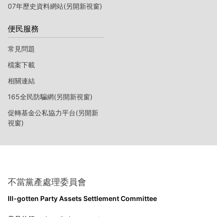
07年歷史資料網站(另開新視窗)
便民服務
常見問題
檔案下載
相關連結
165全民防騙網(另開新視窗)
促轉基金公私協力平台(另開新
視窗)
不當黨產處理委員會
Ill-gotten Party Assets Settlement Committee