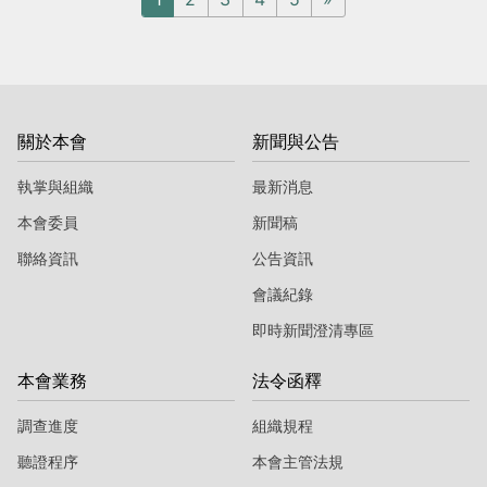
關於本會
新聞與公告
執掌與組織
最新消息
本會委員
新聞稿
聯絡資訊
公告資訊
會議紀錄
即時新聞澄清專區
本會業務
法令函釋
調查進度
組織規程
聽證程序
本會主管法規