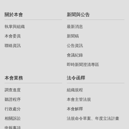
關於本會
新聞與公告
執掌與組織
最新消息
本會委員
新聞稿
聯絡資訊
公告資訊
會議紀錄
即時新聞澄清專區
本會業務
法令函釋
調查進度
組織規程
聽證程序
本會主管法規
行政處分
本會解釋
相關訴訟
法規命令草案、年度立法計畫
申報事項