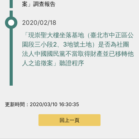
案」調查報告
2020/02/18
「現崇聖大樓坐落基地（臺北市中正區公
園段三小段2、3地號土地）是否為社團
法人中國國民黨不當取得財產並已移轉他
人之追徵案」聽證程序
更新時間：2020/03/10 16:30:35
回上一頁