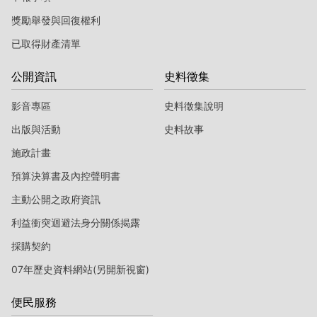
獎勵舉發與回復權利
已取得財產清單
公開資訊
史料徵集
影音專區
史料徵集說明
出版與活動
史料故事
施政計畫
預算決算書及內控聲明書
主動公開之政府資訊
利益衝突迴避法身分關係揭露
採購契約
07年歷史資料網站(另開新視窗)
便民服務