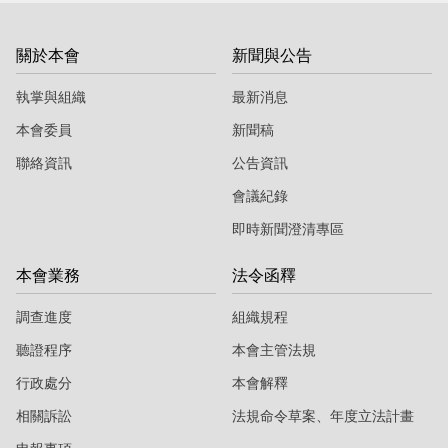
關於本會
新聞與公告
執掌與組織
最新消息
本會委員
新聞稿
聯絡資訊
公告資訊
會議紀錄
即時新聞澄清專區
本會業務
法令函釋
調查進度
組織規程
聽證程序
本會主管法規
行政處分
本會解釋
相關訴訟
法規命令草案、年度立法計畫