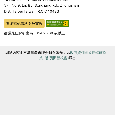
5F., No.9, Ln. 85, Songjiang Rd., Zhongshan
Dist.,
Taipei,Taiwan, R.O.C 10486
政府網站資料開放宣告
建議最佳解析度為 1024 x 768 或以上
網站內容由不當黨產處理委員會製作，以
政府資料開放授權條款－
第1版(另開新視窗)
釋出