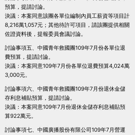
預算，提請討論。
決議：本案同意該團各單位編制內員工薪資等項目計
8,216萬1,057元；其他待許可項目，請該團提供相關
佐證資料後，提報委員會議討論。
討論事項五、中國青年救國團109年7月份各單位退
費預算，提請討論。
決議：本案同意109年7月份各單位退費預算4,024萬
3,000元。
討論事項六、中國青年救國團109年7月份退休金儲
存利息補貼預算，提請討論。
決議：本案同意109年7月份退休金儲存利息補貼預
算922萬元。
討論事項七、中國廣播股份有限公司109年7月營運