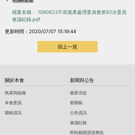
相關檔案
檔案名稱： 1090623不當黨產處理委員會第92次委員
會議紀錄.pdf
更新時間：2020/07/07 15:19:44
回上一頁
關於本會
新聞與公告
執掌與組織
最新消息
本會委員
新聞稿
聯絡資訊
公告資訊
會議紀錄
即時新聞澄清專區