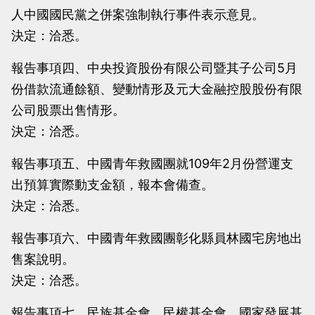
人中國國民黨之併案強制執行事件表示意見。
決定：洽悉。
報告事項四、中央投資股份有限公司暨其子公司5月
份借款流通餘額、變動情形及元大金融控股股份有限
公司股票出售情形。
決定：洽悉。
報告事項五、中國青年救國團就109年2月份營運支
出預算實際動支金額，報本會備查。
決定：洽悉。
報告事項六、中國青年救國團彰化縣員林國宅房地出
售案說明。
決定：洽悉。
報告事項七、民族基金會、民權基金會、國家發展基