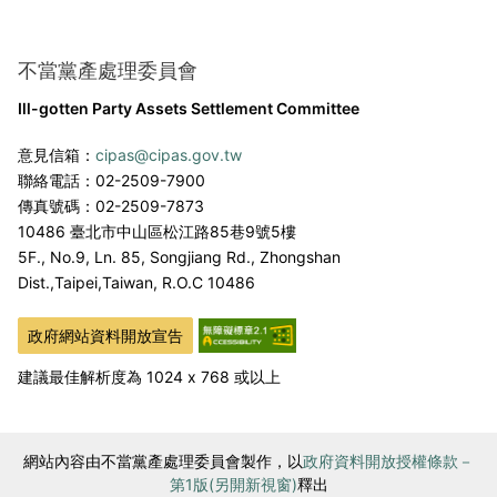
不當黨產處理委員會
Ill-gotten Party Assets Settlement Committee
意見信箱：
cipas@cipas.gov.tw
聯絡電話：02-2509-7900
傳真號碼：02-2509-7873
10486 臺北市中山區松江路85巷9號5樓
5F., No.9, Ln. 85, Songjiang Rd., Zhongshan
Dist.,
Taipei,Taiwan, R.O.C 10486
政府網站資料開放宣告
建議最佳解析度為 1024 x 768 或以上
網站內容由不當黨產處理委員會製作，以
政府資料開放授權條款－
第1版(另開新視窗)
釋出