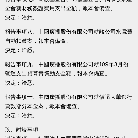
金會就財務簽證費用支出金額，報本會備查。
決定：洽悉。
報告事項八、中國廣播股份有限公司就該公司水電費
自動扣繳案，報本會備查。
決定：洽悉。
報告事項九、中國廣播股份有限公司就109年3月份
營運支出預算實際動支金額，報本會備查。
決定：洽悉。
報告事項十、中國廣播股份有限公司就償還大華銀行
貸款部分本金案，報本會備查。
決定：洽悉。
玖、討論事項：