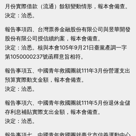
月份實際借款（流通）餘額變動情形，報本會備查。
決定：洽悉。
報告事項四、台灣票券金融股份有限公司與昱華開發
股份有限公司授信續約案，報本會備查。
決定：洽悉。核與本會105年9月21日臺黨產調一字
第1050000237號函釋意旨相符。
報告事項五、中國青年救國團就111年3月份營運支出
預算實際動支金額，報本會備查。
決定：洽悉。
報告事項六、中國青年救國團就111年5月份退休金儲
存利息補貼實際支出金額，報本會備查。
決定：洽悉。
報告事項七、中國青年救國團就臺北市信義運動中心