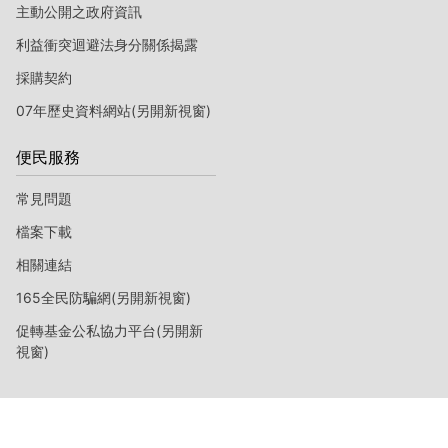
主動公開之政府資訊
利益衝突迴避法身分關係揭露
採購契約
07年歷史資料網站(另開新視窗)
便民服務
常見問題
檔案下載
相關連結
165全民防騙網(另開新視窗)
促轉基金公私協力平台(另開新
視窗)