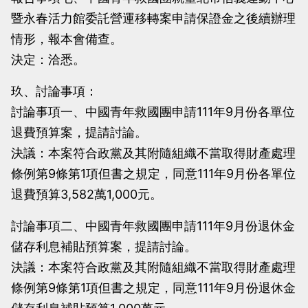
暨永春活力館委託營運移轉案申請保證金之後續辦理
情形，報本會備查。
決定：洽悉。
玖、討論事項：
討論事項一、中國青年救國團申請111年9月份各單位
退費預算案，提請討論。
決議：本案符合政黨及其附隨組織不當取得財產處理
條例第9條第1項但書之規定，同意111年9月份各單位
退費預算3,582萬1,000元。
討論事項二、中國青年救國團申請111年9月份退休金
儲存利息補貼預算案，提請討論。
決議：本案符合政黨及其附隨組織不當取得財產處理
條例第9條第1項但書之規定，同意111年9月份退休金