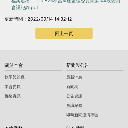
檔案名稱： 1110823不當黨產處理委員會第144次委員
會議紀錄.pdf
更新時間：2022/09/14 14:32:12
回上一頁
關於本會
新聞與公告
執掌與組織
最新消息
本會委員
新聞稿
聯絡資訊
公告資訊
會議紀錄
即時新聞澄清專區