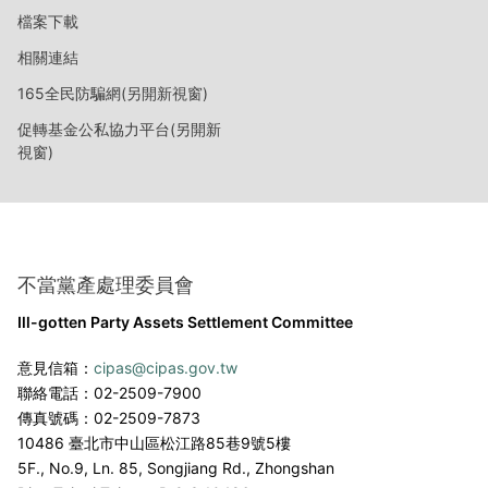
檔案下載
相關連結
165全民防騙網(另開新視窗)
促轉基金公私協力平台(另開新
視窗)
不當黨產處理委員會
Ill-gotten Party Assets Settlement Committee
意見信箱：
cipas@cipas.gov.tw
聯絡電話：02-2509-7900
傳真號碼：02-2509-7873
10486 臺北市中山區松江路85巷9號5樓
5F., No.9, Ln. 85, Songjiang Rd., Zhongshan