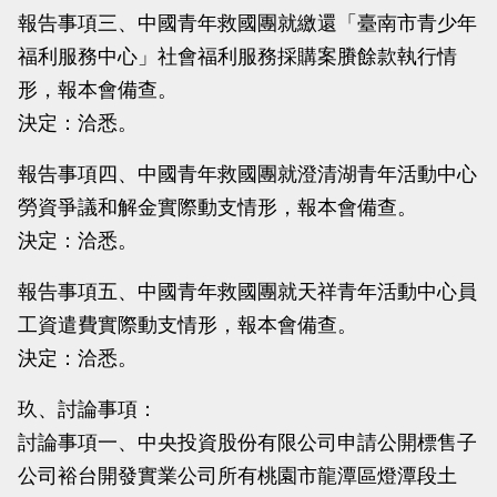
報告事項三、中國青年救國團就繳還「臺南市青少年
福利服務中心」社會福利服務採購案賸餘款執行情
形，報本會備查。
決定：洽悉。
報告事項四、中國青年救國團就澄清湖青年活動中心
勞資爭議和解金實際動支情形，報本會備查。
決定：洽悉。
報告事項五、中國青年救國團就天祥青年活動中心員
工資遣費實際動支情形，報本會備查。
決定：洽悉。
玖、討論事項：
討論事項一、中央投資股份有限公司申請公開標售子
公司裕台開發實業公司所有桃園市龍潭區燈潭段土