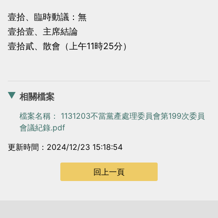
壹拾、臨時動議：無
壹拾壹、主席結論
壹拾貳、散會（上午11時25分）
相關檔案
檔案名稱： 1131203不當黨產處理委員會第199次委員
會議紀錄.pdf
更新時間：2024/12/23 15:18:54
回上一頁