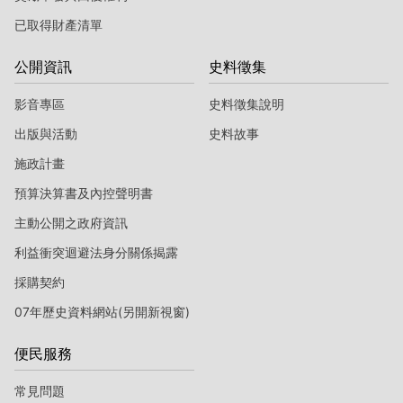
已取得財產清單
公開資訊
史料徵集
影音專區
史料徵集說明
出版與活動
史料故事
施政計畫
預算決算書及內控聲明書
主動公開之政府資訊
利益衝突迴避法身分關係揭露
採購契約
07年歷史資料網站(另開新視窗)
便民服務
常見問題