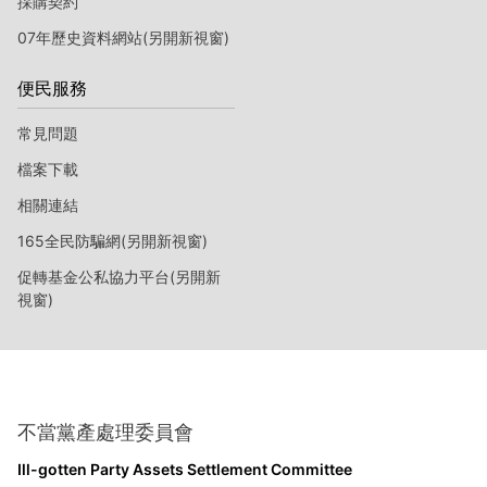
採購契約
07年歷史資料網站(另開新視窗)
便民服務
常見問題
檔案下載
相關連結
165全民防騙網(另開新視窗)
促轉基金公私協力平台(另開新
視窗)
不當黨產處理委員會
Ill-gotten Party Assets Settlement Committee