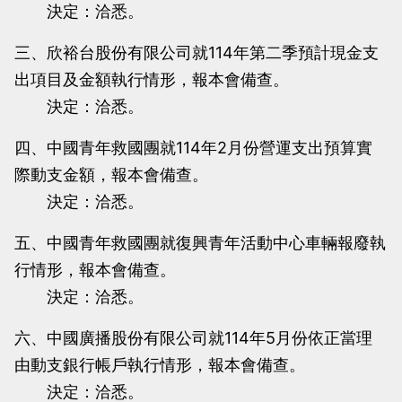
決定：洽悉。
三、欣裕台股份有限公司就114年第二季預計現金支
出項目及金額執行情形，報本會備查。
決定：洽悉。
四、中國青年救國團就114年2月份營運支出預算實
際動支金額，報本會備查。
決定：洽悉。
五、中國青年救國團就復興青年活動中心車輛報廢執
行情形，報本會備查。
決定：洽悉。
六、中國廣播股份有限公司就114年5月份依正當理
由動支銀行帳戶執行情形，報本會備查。
決定：洽悉。