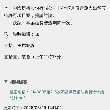
七、中國廣播股份有限公司114年7月份營運支出預算
待許可項目案，提請討論。
決議：本案延長審查期間一次。
玖、臨時動議：無
壹拾、主席結論
壹拾壹、散會（上午11時17分）
相關檔案
檔案名稱： 1140805第215次不當黨產處理委員會會議
紀錄.pdf
更新時間：2025/08/29 11:41:02