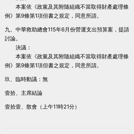
本案依《政黨及其附隨組織不當取得財產處理條
例》第9條第1項但書之規定，同意所請。
九、中華救助總會115年6月份營運支出預算案，提請
討論。
決議：
本案依《政黨及其附隨組織不當取得財產處理條
例》第9條第1項但書之規定，同意所請。
玖、臨時動議：無
壹拾、主席結論
壹拾壹、散會（上午11時21分）