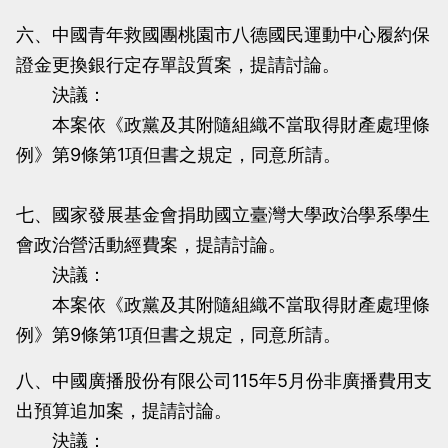
六、中國青年救國團桃園市八德國民運動中心履約保
證金更換銀行定存單設質案，提請討論。
決議：
本案依《政黨及其附隨組織不當取得財產處理條
例》第9條第1項但書之規定，同意所請。
七、國家發展基金會捐助國立臺灣大學政治學系學生
會政治營活動經費案，提請討論。
決議：
本案依《政黨及其附隨組織不當取得財產處理條
例》第9條第1項但書之規定，同意所請。
八、中國廣播股份有限公司115年5月份非廣播費用支
出預算追加案，提請討論。
決議：