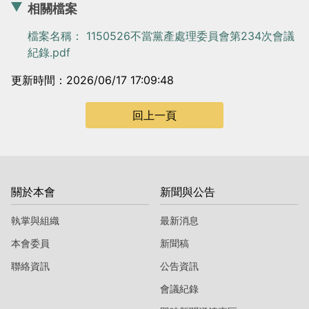
相關檔案
檔案名稱： 1150526不當黨產處理委員會第234次會議
紀錄.pdf
更新時間：2026/06/17 17:09:48
回上一頁
關於本會
新聞與公告
執掌與組織
最新消息
本會委員
新聞稿
聯絡資訊
公告資訊
會議紀錄