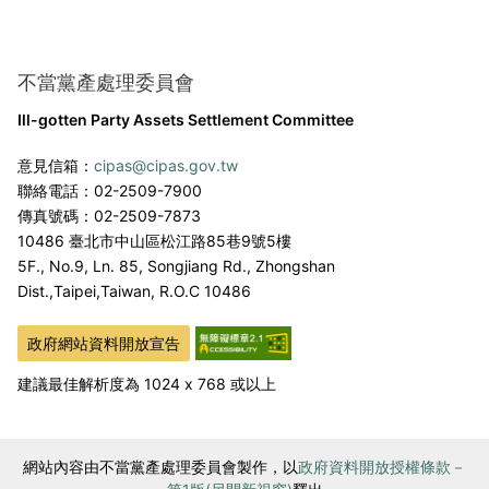
不當黨產處理委員會
Ill-gotten Party Assets Settlement Committee
意見信箱：
cipas@cipas.gov.tw
聯絡電話：02-2509-7900
傳真號碼：02-2509-7873
10486 臺北市中山區松江路85巷9號5樓
5F., No.9, Ln. 85, Songjiang Rd., Zhongshan
Dist.,
Taipei,Taiwan, R.O.C 10486
政府網站資料開放宣告
建議最佳解析度為 1024 x 768 或以上
網站內容由不當黨產處理委員會製作，以
政府資料開放授權條款－