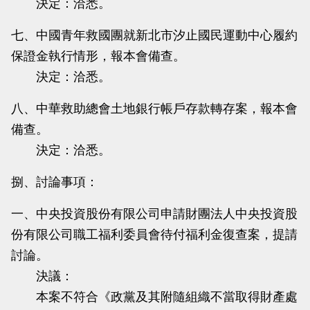
決定：洽悉。
七、中國青年救國團就新北市汐止國民運動中心履約
保證金執行情形，報本會備查。
決定：洽悉。
八、中華救助總會土地銀行帳戶存款轉存案，報本會
備查。
決定：洽悉。
捌、討論事項：
一、中央投資股份有限公司申請財團法人中央投資股
份有限公司職工福利委員會待付福利金復查案，提請
討論。
決議：
本案不符合《政黨及其附隨組織不當取得財產處