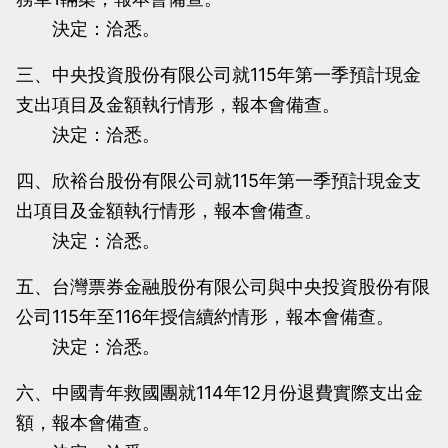
決定：洽悉。
三、中央投資股份有限公司就115年第一季預計現金
支出項目及金額執行情形，報本會備查。
決定：洽悉。
四、欣裕台股份有限公司就115年第一季預計現金支
出項目及金額執行情形，報本會備查。
決定：洽悉。
五、台灣票券金融股份有限公司與中央投資股份有限
公司115年至116年授信續約情形，報本會備查。
決定：洽悉。
六、中國青年救國團就114年12月份退費實際支出金
額，報本會備查。