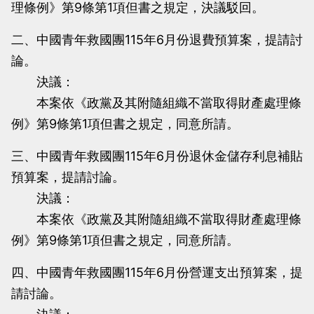
理條例》第9條第1項但書之規定，決議駁回。
二、中國青年救國團115年6月份退費預算案，提請討
論。
決議：
本案依《政黨及其附隨組織不當取得財產處理條
例》第9條第1項但書之規定，同意所請。
三、中國青年救國團115年6月份退休金儲存利息補貼
預算案，提請討論。
決議：
本案依《政黨及其附隨組織不當取得財產處理條
例》第9條第1項但書之規定，同意所請。
四、中國青年救國團115年6月份營運支出預算案，提
請討論。