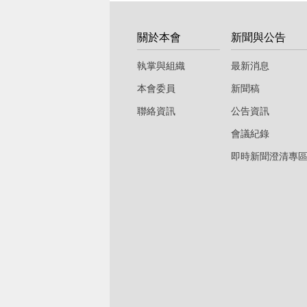
:::
關於本會
新聞與公告
執掌與組織
最新消息
本會委員
新聞稿
聯絡資訊
公告資訊
會議紀錄
即時新聞澄清專