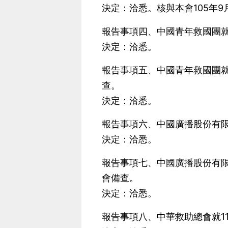
決定：洽悉。核與本會105年9月
報告事項四、中國青年救國團就
決定：洽悉。
報告事項五、中國青年救國團就
查。
決定：洽悉。
報告事項六、中國廣播股份有限
決定：洽悉。
報告事項七、中國廣播股份有
會備查。
決定：洽悉。
報告事項八、中華救助總會就1