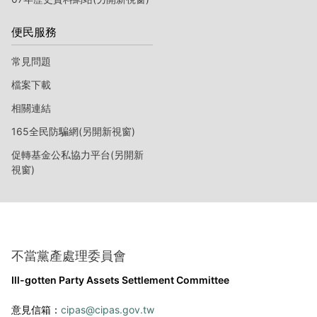
便民服務
常見問題
檔案下載
相關連結
165全民防騙網(另開新視窗)
促轉基金公私協力平台(另開新
視窗)
不當黨產處理委員會
Ill-gotten Party Assets Settlement Committee
意見信箱：
cipas@cipas.gov.tw