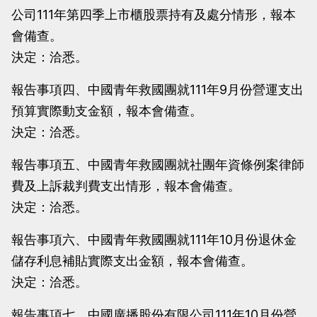
公司111年第四季上市櫃股票持有及處分情形，報本
會備查。
決定：洽悉。
報告事項四、中國青年救國團就111年9月份營運支出
預算實際動支金額，報本會備查。
決定：洽悉。
報告事項五、中國青年救國團就社團年資條例案律師
費及上訴裁判費支出情形，報本會備查。
決定：洽悉。
報告事項六、中國青年救國團就111年10月份退休金
儲存利息補貼實際支出金額，報本會備查。
決定：洽悉。
報告事項七、中國廣播股份有限公司111年10月份營