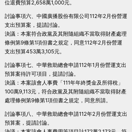
位退費預算2,658萬1,000元。
討論事項六、中國廣播股份有限公司112年2月份營運
支出預算案，提請討論。
決議：本案符合政黨及其附隨組織不當取得財產處理
條例第9條第1項但書之規定，同意112年2月份營運
支出預算453萬3,105元。
討論事項七、中華救助總會申請112年1月份營運支出
預算案待許可項目，提請討論。
決議：本案該會人事費「111年年終獎金及所得稅」
100萬9,113元，符合政黨及其附隨組織不當取得財產
處理條例第9條第1項但書之規定，同意所請。
討論事項八、中華救助總會申請112年2月份營運支出
預算案，提請討論。
決議：本案該會人事費用等項目計172萬2,173元，符