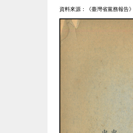
資料來源：《臺灣省黨務報告》，1