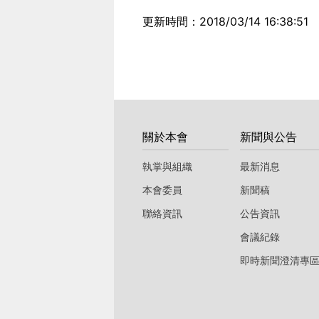
更新時間：2018/03/14 16:38:51
:::
關於本會
新聞與公告
執掌與組織
最新消息
本會委員
新聞稿
聯絡資訊
公告資訊
會議紀錄
即時新聞澄清專