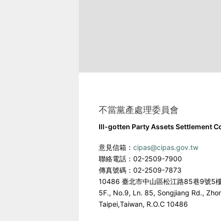
不當黨產處理委員會
Ill-gotten Party Assets Settlement 
意見信箱：
cipas@cipas.gov.tw
聯絡電話：02-2509-7900
傳真號碼：02-2509-7873
10486 臺北市中山區松江路85巷9號5
5F., No.9, Ln. 85, Songjiang Rd., Zho
Taipei,Taiwan, R.O.C 10486