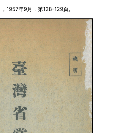
957年9月，第128-129頁。