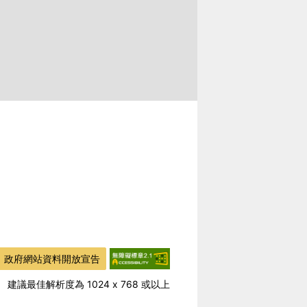
政府網站資料開放宣告
建議最佳解析度為 1024 x 768 或以上