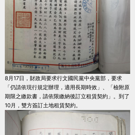
8月17日，財政局要求行文國民黨中央黨部，要求
「仍請依現行規定辦理，適用長期時效」、「檢附原
期限之繳款書，請依限繳納後訂立租賃契約」。到了
10月，雙方簽訂土地租賃契約。