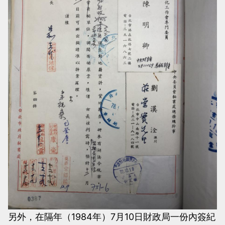
另外，在隔年（1984年）7月10日財政局一份內簽紀