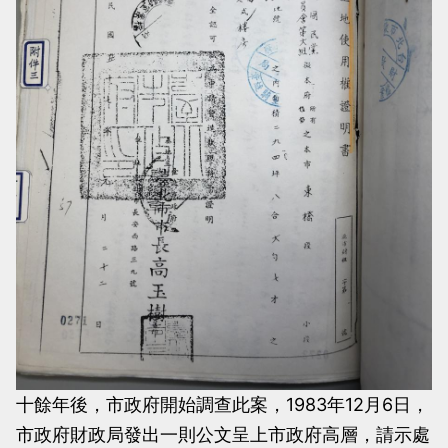
十餘年後，市政府開始調查此案，1983年12月6日，
市政府財政局發出一則公文呈上市政府高層，請示處