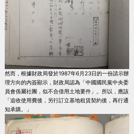
然而，根據財政局發於1987年6月23日的一份請示辦
理方向的內簽顯示，財政局認為「中國國民黨中央委
員會係屬社團，似不合借用土地要件」。所以，應該
「追收使用費後，另行訂立基地租賃契約後，再行通
知承購。」