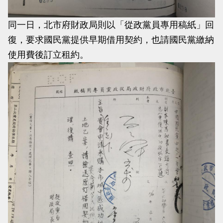
同一日，北市府財政局則以「從政黨員專用稿紙」回
復，要求國民黨提供早期借用契約，也請國民黨繳納
使用費後訂立租約。