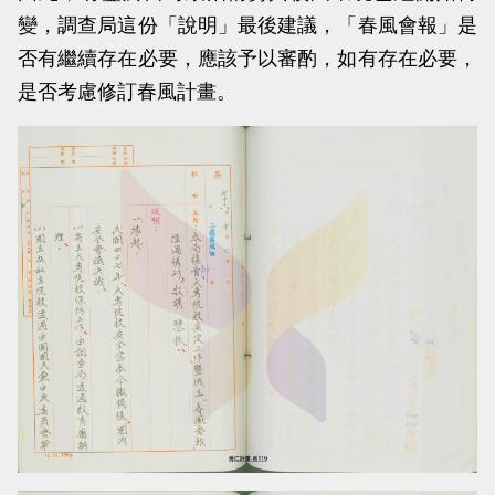
變，調查局這份「說明」最後建議，「春風會報」是
否有繼續存在必要，應該予以審酌，如有存在必要，
是否考慮修訂春風計畫。