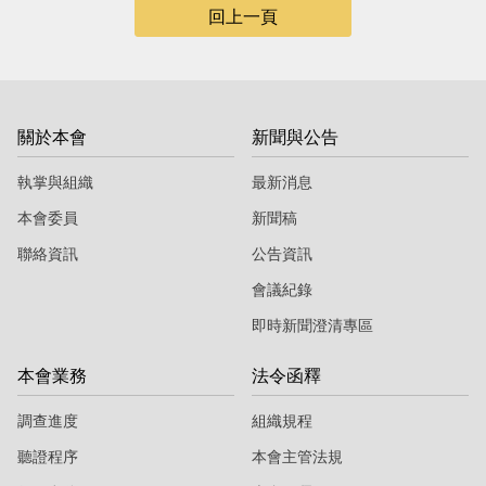
回上一頁
關於本會
新聞與公告
執掌與組織
最新消息
本會委員
新聞稿
聯絡資訊
公告資訊
會議紀錄
即時新聞澄清專區
本會業務
法令函釋
調查進度
組織規程
聽證程序
本會主管法規