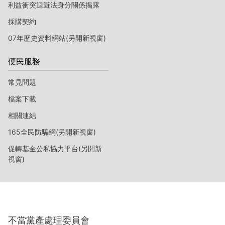
利益衝突迴避法身分關係揭露
採購契約
07年歷史資料網站(另開新視窗)
便民服務
常見問題
檔案下載
相關連結
165全民防騙網(另開新視窗)
促轉基金公私協力平台(另開新
視窗)
不當黨產處理委員會